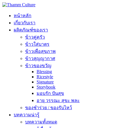
หน้าหลัก
เกี่ยวกับเรา
ผลิตภัณฑ์ของเรา
ข้าวคู่ครัว
ข้าวใส่บาตร
ข้าวเพื่อสุขภาพ
ข้าวสุญญากาศ
ข้าวของขวัญ
Blessing
Ricestyle
Signature
Storybook
มอบรัก ปันสุข
อายุ วรรณะ สุขะ พละ
ของชำร่วย / ของรับไหว้
บทความน่ารู้
บทความทั้งหมด