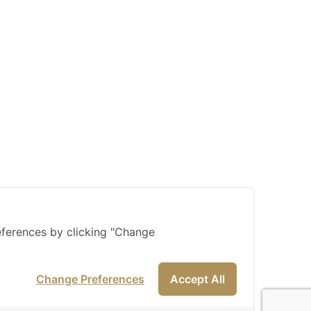
ferences by clicking "Change
Change Preferences
Accept All