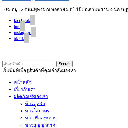
50/5 หมู่ 12 ถนนพุทธมณฑลสาย 5 ต.ไร่ขิง อ.สามพราน จ.นครปฐ
facebook
line
instagram
tiktok
Search
เริ่มพิมพ์เพื่อดูสินค้าที่คุณกำลังมองหา
หน้าหลัก
เกี่ยวกับเรา
ผลิตภัณฑ์ของเรา
ข้าวคู่ครัว
ข้าวใส่บาตร
ข้าวเพื่อสุขภาพ
ข้าวสุญญากาศ