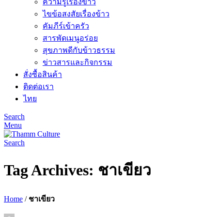
ความรู้เรื่องข้าว
ไขข้อสงสัยเรื่องข้าว
คัมภีร์เข้าครัว
สารพัดเมนูอร่อย
สุขภาพดีกับข้าวธรรม
ข่าวสารและกิจกรรม
สั่งซื้อสินค้า
ติดต่อเรา
ไทย
Search
Menu
Search
Tag Archives: ชาเขียว
Home
/
ชาเขียว