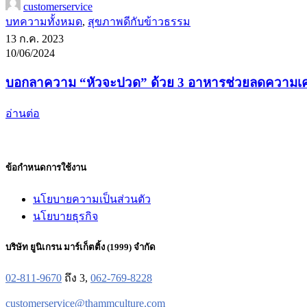
customerservice
บทความทั้งหมด
,
สุขภาพดีกับข้าวธรรม
13 ก.ค. 2023
10/06/2024
บอกลาความ “หัวจะปวด” ด้วย 3 อาหารช่วยลดความเค
อ่านต่อ
ข้อกำหนดการใช้งาน
นโยบายความเป็นส่วนตัว
นโยบายธุรกิจ
บริษัท ยูนิเกรน มาร์เก็ตติ้ง (1999) จำกัด
02-811-9670
ถึง 3,
062-769-8228
customerservice@thammculture.com