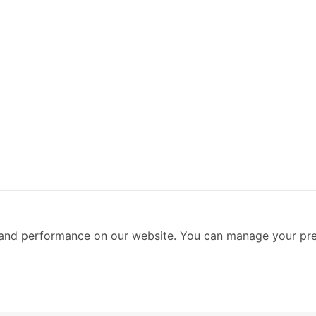
and performance on our website. You can manage your pre