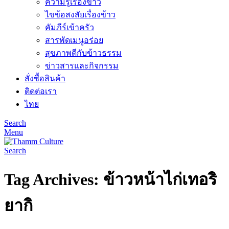
ความรู้เรื่องข้าว
ไขข้อสงสัยเรื่องข้าว
คัมภีร์เข้าครัว
สารพัดเมนูอร่อย
สุขภาพดีกับข้าวธรรม
ข่าวสารและกิจกรรม
สั่งซื้อสินค้า
ติดต่อเรา
ไทย
Search
Menu
Search
Tag Archives: ข้าวหน้าไก่เทอริ
ยากิ