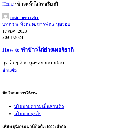
Home
/
ข้าวหน้าไก่เทอริยากิ
customerservice
บทความทั้งหมด
,
สารพัดเมนูอร่อย
17 ต.ค. 2023
20/01/2024
How to ทำข้าวไก่ย่างเทอริยากิ
สุขเล็กๆ ด้วยเมูอร่อยกลมกล่อม
อ่านต่อ
ข้อกำหนดการใช้งาน
นโยบายความเป็นส่วนตัว
นโยบายธุรกิจ
บริษัท ยูนิเกรน มาร์เก็ตติ้ง (1999) จำกัด