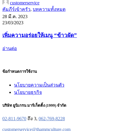
customerservice
คัมภีร์เข้าครัว
,
บทความทั้งหมด
28 มี.ค. 2023
23/03/2023
เพิ่มความอร่อยให้เมนู “ข้าวผัด”
อ่านต่อ
ข้อกำหนดการใช้งาน
นโยบายความเป็นส่วนตัว
นโยบายธุรกิจ
บริษัท ยูนิเกรน มาร์เก็ตติ้ง (1999) จำกัด
02-811-9670
ถึง 3,
062-769-8228
customerservice@thammculture.com