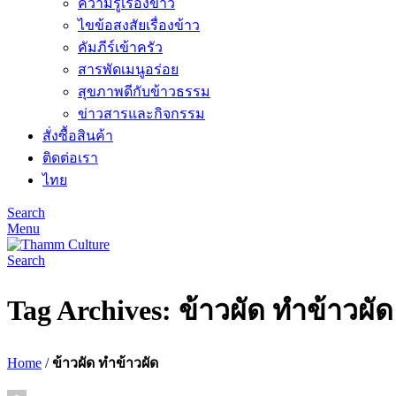
ความรู้เรื่องข้าว
ไขข้อสงสัยเรื่องข้าว
คัมภีร์เข้าครัว
สารพัดเมนูอร่อย
สุขภาพดีกับข้าวธรรม
ข่าวสารและกิจกรรม
สั่งซื้อสินค้า
ติดต่อเรา
ไทย
Search
Menu
Search
Tag Archives: ข้าวผัด ทำข้าวผัด
Home
/
ข้าวผัด ทำข้าวผัด