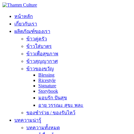
หน้าหลัก
เกี่ยวกับเรา
ผลิตภัณฑ์ของเรา
ข้าวคู่ครัว
ข้าวใส่บาตร
ข้าวเพื่อสุขภาพ
ข้าวสุญญากาศ
ข้าวของขวัญ
Blessing
Ricestyle
Signature
Storybook
มอบรัก ปันสุข
อายุ วรรณะ สุขะ พละ
ของชำร่วย / ของรับไหว้
บทความน่ารู้
บทความทั้งหมด