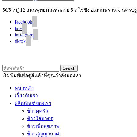
50/5 หมู่ 12 ถนนพุทธมณฑลสาย 5 ต.ไร่ขิง อ.สามพราน จ.นครปฐ
facebook
line
instagram
tiktok
Search
เริ่มพิมพ์เพื่อดูสินค้าที่คุณกำลังมองหา
หน้าหลัก
เกี่ยวกับเรา
ผลิตภัณฑ์ของเรา
ข้าวคู่ครัว
ข้าวใส่บาตร
ข้าวเพื่อสุขภาพ
ข้าวสุญญากาศ