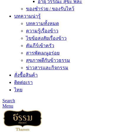
อายุ วรรณะ สุขะ พละ
ของชำร่วย / ของรับไหว้
บทความน่ารู้
บทความทั้งหมด
ความรู้เรื่องข้าว
ไขข้อสงสัยเรื่องข้าว
คัมภีร์เข้าครัว
สารพัดเมนูอร่อย
สุขภาพดีกับข้าวธรรม
ข่าวสารและกิจกรรม
สั่งซื้อสินค้า
ติดต่อเรา
ไทย
Search
Menu