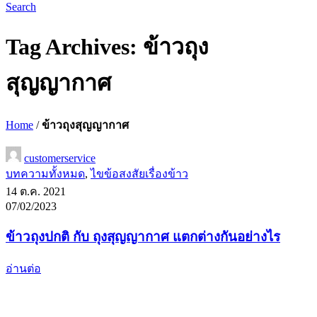
Search
Tag Archives: ข้าวถุง
สุญญากาศ
Home
/
ข้าวถุงสุญญากาศ
customerservice
บทความทั้งหมด
,
ไขข้อสงสัยเรื่องข้าว
14 ต.ค. 2021
07/02/2023
ข้าวถุงปกติ กับ ถุงสุญญากาศ แตกต่างกันอย่างไร
อ่านต่อ