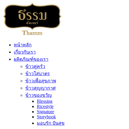
หน้าหลัก
เกี่ยวกับเรา
ผลิตภัณฑ์ของเรา
ข้าวคู่ครัว
ข้าวใส่บาตร
ข้าวเพื่อสุขภาพ
ข้าวสุญญากาศ
ข้าวของขวัญ
Blessing
Ricestyle
Signature
Storybook
มอบรัก ปันสุข