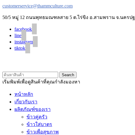
customerservice@thammculture.com
50/5 หมู่ 12 ถนนพุทธมณฑลสาย 5 ต.ไร่ขิง อ.สามพราน จ.นครปฐ
facebook
line
instagram
tiktok
Search
เริ่มพิมพ์เพื่อดูสินค้าที่คุณกำลังมองหา
หน้าหลัก
เกี่ยวกับเรา
ผลิตภัณฑ์ของเรา
ข้าวคู่ครัว
ข้าวใส่บาตร
ข้าวเพื่อสุขภาพ