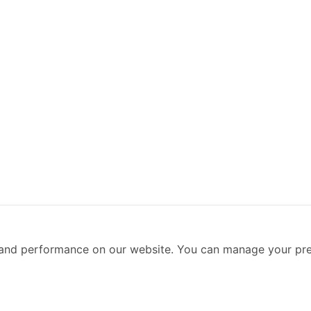
and performance on our website. You can manage your pre