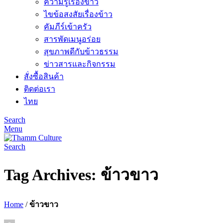
ความรู้เรื่องข้าว
ไขข้อสงสัยเรื่องข้าว
คัมภีร์เข้าครัว
สารพัดเมนูอร่อย
สุขภาพดีกับข้าวธรรม
ข่าวสารและกิจกรรม
สั่งซื้อสินค้า
ติดต่อเรา
ไทย
Search
Menu
Search
Tag Archives: ข้าวขาว
Home
/
ข้าวขาว