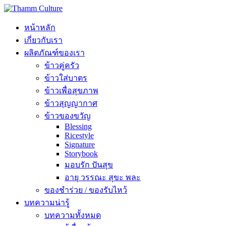
หน้าหลัก
เกี่ยวกับเรา
ผลิตภัณฑ์ของเรา
ข้าวคู่ครัว
ข้าวใส่บาตร
ข้าวเพื่อสุขภาพ
ข้าวสุญญากาศ
ข้าวของขวัญ
Blessing
Ricestyle
Signature
Storybook
มอบรัก ปันสุข
อายุ วรรณะ สุขะ พละ
ของชำร่วย / ของรับไหว้
บทความน่ารู้
บทความทั้งหมด