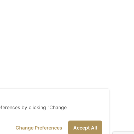
ferences by clicking "Change
Change Preferences
Accept All