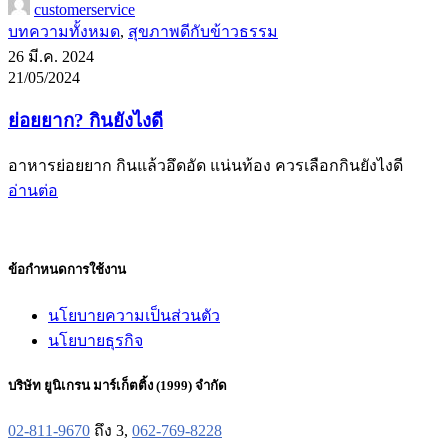
customerservice
บทความทั้งหมด
,
สุขภาพดีกับข้าวธรรม
26 มี.ค. 2024
21/05/2024
ย่อยยาก? กินยังไงดี
อาหารย่อยยาก กินแล้วอึดอัด แน่นท้อง ควรเลือกกินยังไงดี
อ่านต่อ
ข้อกำหนดการใช้งาน
นโยบายความเป็นส่วนตัว
นโยบายธุรกิจ
บริษัท ยูนิเกรน มาร์เก็ตติ้ง (1999) จำกัด
02-811-9670
ถึง 3,
062-769-8228