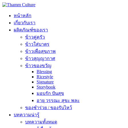
หน้าหลัก
เกี่ยวกับเรา
ผลิตภัณฑ์ของเรา
ข้าวคู่ครัว
ข้าวใส่บาตร
ข้าวเพื่อสุขภาพ
ข้าวสุญญากาศ
ข้าวของขวัญ
Blessing
Ricestyle
Signature
Storybook
มอบรัก ปันสุข
อายุ วรรณะ สุขะ พละ
ของชำร่วย / ของรับไหว้
บทความน่ารู้
บทความทั้งหมด