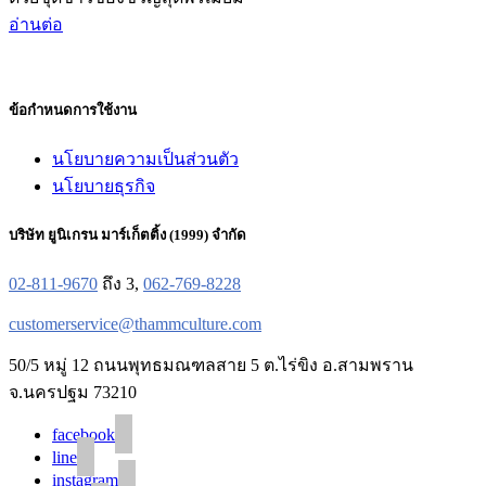
อ่านต่อ
ข้อกำหนดการใช้งาน
นโยบายความเป็นส่วนตัว
นโยบายธุรกิจ
บริษัท ยูนิเกรน มาร์เก็ตติ้ง (1999) จำกัด
02-811-9670
ถึง 3,
062-769-8228
customerservice@thammculture.com
50/5 หมู่ 12 ถนนพุทธมณฑลสาย 5 ต.ไร่ขิง อ.สามพราน
จ.นครปฐม 73210
facebook
line
instagram