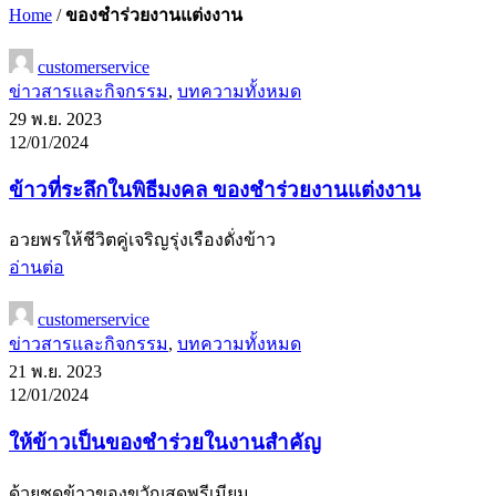
Home
/
ของชำร่วยงานแต่งงาน
customerservice
ข่าวสารและกิจกรรม
,
บทความทั้งหมด
29 พ.ย. 2023
12/01/2024
ข้าวที่ระลึกในพิธีมงคล ของชำร่วยงานแต่งงาน
อวยพรให้ชีวิตคู่เจริญรุ่งเรืองดั่งข้าว
อ่านต่อ
customerservice
ข่าวสารและกิจกรรม
,
บทความทั้งหมด
21 พ.ย. 2023
12/01/2024
ให้ข้าวเป็นของชำร่วยในงานสำคัญ
ด้วยชุดข้าวของขวัญสุดพรีเมียม