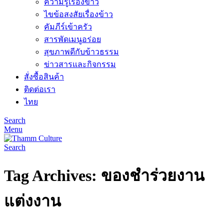
ความรู้เรื่องข้าว
ไขข้อสงสัยเรื่องข้าว
คัมภีร์เข้าครัว
สารพัดเมนูอร่อย
สุขภาพดีกับข้าวธรรม
ข่าวสารและกิจกรรม
สั่งซื้อสินค้า
ติดต่อเรา
ไทย
Search
Menu
Search
Tag Archives: ของชำร่วยงาน
แต่งงาน