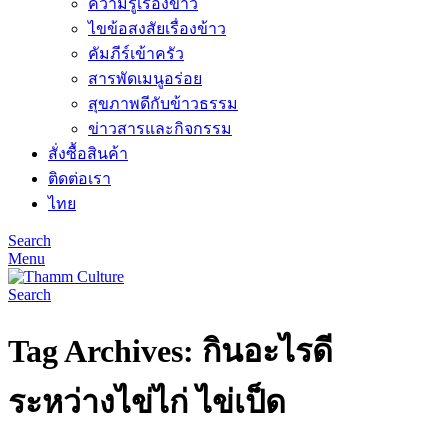
ความรู้เรื่องข้าว
ไขข้อสงสัยเรื่องข้าว
คัมภีร์เข้าครัว
สารพัดเมนูอร่อย
สุขภาพดีกับข้าวธรรม
ข่าวสารและกิจกรรม
สั่งซื้อสินค้า
ติดต่อเรา
ไทย
Search
Menu
Search
Tag Archives: กินอะไรดี
ระหว่างไข่ไก่ ไข่เป็ด