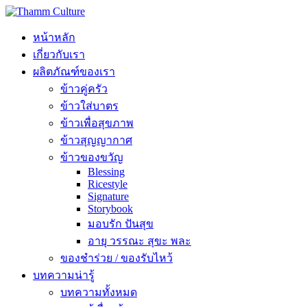
หน้าหลัก
เกี่ยวกับเรา
ผลิตภัณฑ์ของเรา
ข้าวคู่ครัว
ข้าวใส่บาตร
ข้าวเพื่อสุขภาพ
ข้าวสุญญากาศ
ข้าวของขวัญ
Blessing
Ricestyle
Signature
Storybook
มอบรัก ปันสุข
อายุ วรรณะ สุขะ พละ
ของชำร่วย / ของรับไหว้
บทความน่ารู้
บทความทั้งหมด