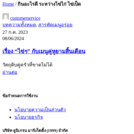
Home
/
กินอะไรดี ระหว่างไข่ไก่ ไข่เป็ด
customerservice
บทความทั้งหมด
,
สารพัดเมนูอร่อย
27 ก.ค. 2023
08/06/2024
เรื่อง “ไข่ๆ” กับเมนูคู่หูยามสิ้นเดือน
วัตถุดิบคู่ครัวที่ขาดไม่ได้
อ่านต่อ
ข้อกำหนดการใช้งาน
นโยบายความเป็นส่วนตัว
นโยบายธุรกิจ
บริษัท ยูนิเกรน มาร์เก็ตติ้ง (1999) จำกัด