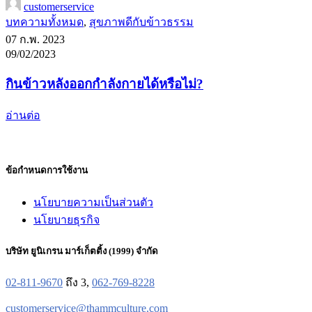
customerservice
บทความทั้งหมด
,
สุขภาพดีกับข้าวธรรม
07 ก.พ. 2023
09/02/2023
กินข้าวหลังออกกำลังกายได้หรือไม่?
อ่านต่อ
ข้อกำหนดการใช้งาน
นโยบายความเป็นส่วนตัว
นโยบายธุรกิจ
บริษัท ยูนิเกรน มาร์เก็ตติ้ง (1999) จำกัด
02-811-9670
ถึง 3,
062-769-8228
customerservice@thammculture.com