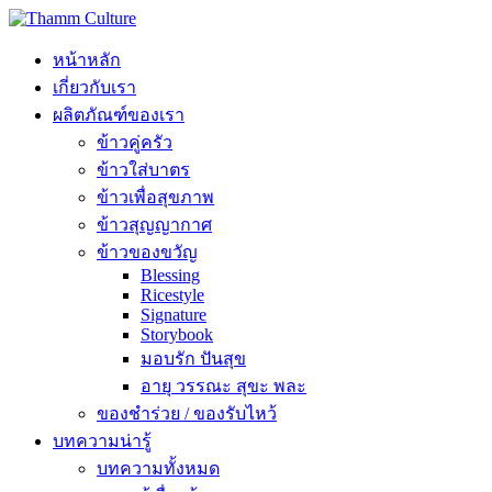
หน้าหลัก
เกี่ยวกับเรา
ผลิตภัณฑ์ของเรา
ข้าวคู่ครัว
ข้าวใส่บาตร
ข้าวเพื่อสุขภาพ
ข้าวสุญญากาศ
ข้าวของขวัญ
Blessing
Ricestyle
Signature
Storybook
มอบรัก ปันสุข
อายุ วรรณะ สุขะ พละ
ของชำร่วย / ของรับไหว้
บทความน่ารู้
บทความทั้งหมด