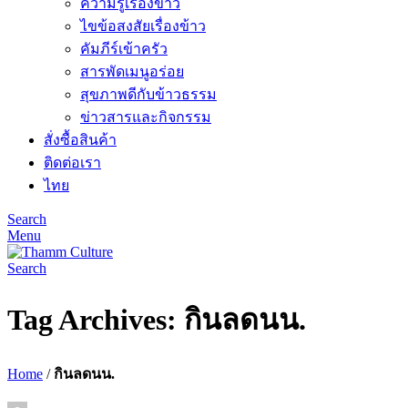
ความรู้เรื่องข้าว
ไขข้อสงสัยเรื่องข้าว
คัมภีร์เข้าครัว
สารพัดเมนูอร่อย
สุขภาพดีกับข้าวธรรม
ข่าวสารและกิจกรรม
สั่งซื้อสินค้า
ติดต่อเรา
ไทย
Search
Menu
Search
Tag Archives: กินลดนน.
Home
/
กินลดนน.