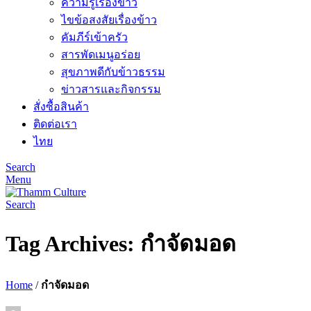
ความรู้เรื่องข้าว
ไขข้อสงสัยเรื่องข้าว
คัมภีร์เข้าครัว
สารพัดเมนูอร่อย
สุขภาพดีกับข้าวธรรม
ข่าวสารและกิจกรรม
สั่งซื้อสินค้า
ติดต่อเรา
ไทย
Search
Menu
Search
Tag Archives: กำจัดมอด
Home
/
กำจัดมอด