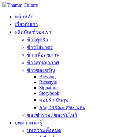
หน้าหลัก
เกี่ยวกับเรา
ผลิตภัณฑ์ของเรา
ข้าวคู่ครัว
ข้าวใส่บาตร
ข้าวเพื่อสุขภาพ
ข้าวสุญญากาศ
ข้าวของขวัญ
Blessing
Ricestyle
Signature
Storybook
มอบรัก ปันสุข
อายุ วรรณะ สุขะ พละ
ของชำร่วย / ของรับไหว้
บทความน่ารู้
บทความทั้งหมด