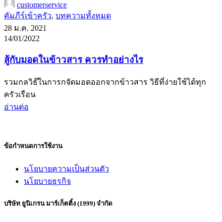
customerservice
คัมภีร์เข้าครัว
,
บทความทั้งหมด
28 ม.ค. 2021
14/01/2022
สู้กับมอดในข้าวสาร ควรทำอย่างไร
รวมกลวิธ๊ในการกจัดมอดออกจากข้าวสาร วิธีที่ง่ายใช้ได้ทุก
ครัวเรือน
อ่านต่อ
ข้อกำหนดการใช้งาน
นโยบายความเป็นส่วนตัว
นโยบายธุรกิจ
บริษัท ยูนิเกรน มาร์เก็ตติ้ง (1999) จำกัด