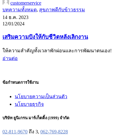
customerservice
บทความทั้งหมด
,
สุขภาพดีกับข้าวธรรม
14 ธ.ค. 2023
12/01/2024
เสริมความปังให้กับชีวิตหลังเลิกงาน
ให้ความสำคัญทั้งเวลาพักผ่อนและการพัฒนาตนเอง!
อ่านต่อ
ข้อกำหนดการใช้งาน
นโยบายความเป็นส่วนตัว
นโยบายธุรกิจ
บริษัท ยูนิเกรน มาร์เก็ตติ้ง (1999) จำกัด
02-811-9670
ถึง 3,
062-769-8228