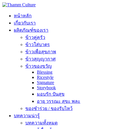
หน้าหลัก
เกี่ยวกับเรา
ผลิตภัณฑ์ของเรา
ข้าวคู่ครัว
ข้าวใส่บาตร
ข้าวเพื่อสุขภาพ
ข้าวสุญญากาศ
ข้าวของขวัญ
Blessing
Ricestyle
Signature
Storybook
มอบรัก ปันสุข
อายุ วรรณะ สุขะ พละ
ของชำร่วย / ของรับไหว้
บทความน่ารู้
บทความทั้งหมด