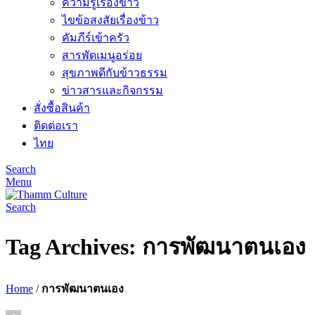
ความรู้เรื่องข้าว
ไขข้อสงสัยเรื่องข้าว
คัมภีร์เข้าครัว
สารพัดเมนูอร่อย
สุขภาพดีกับข้าวธรรม
ข่าวสารและกิจกรรม
สั่งซื้อสินค้า
ติดต่อเรา
ไทย
Search
Menu
Search
Tag Archives: การพัฒนาตนเอง
Home
/
การพัฒนาตนเอง