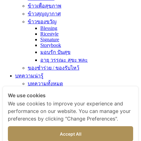
ข้าวเพื่อสุขภาพ
ข้าวสุญญากาศ
ข้าวของขวัญ
Blessing
Ricestyle
Signature
Storybook
มอบรัก ปันสุข
อายุ วรรณะ สุขะ พละ
ของชำร่วย / ของรับไหว้
บทความน่ารู้
บทความทั้งหมด
ความรู้เรื่องข้าว
We use cookies
ไขข้อสงสัยเรื่องข้าว
We use cookies to improve your experience and
คัมภีร์เข้าครัว
performance on our website. You can manage your
สารพัดเมนูอร่อย
preferences by clicking "Change Preferences".
สุขภาพดีกับข้าวธรรม
ข่าวสารและกิจกรรม
Accept All
สั่งซื้อสินค้า