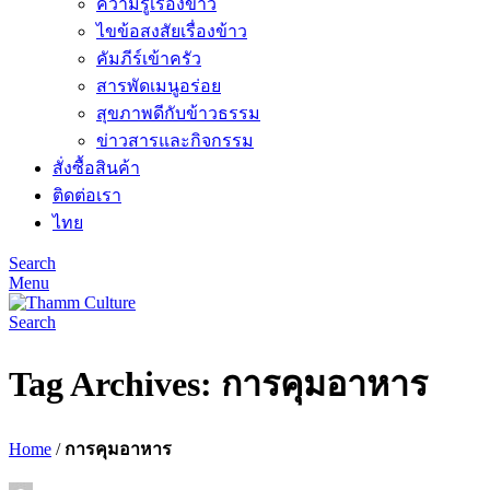
ความรู้เรื่องข้าว
ไขข้อสงสัยเรื่องข้าว
คัมภีร์เข้าครัว
สารพัดเมนูอร่อย
สุขภาพดีกับข้าวธรรม
ข่าวสารและกิจกรรม
สั่งซื้อสินค้า
ติดต่อเรา
ไทย
Search
Menu
Search
Tag Archives: การคุมอาหาร
Home
/
การคุมอาหาร