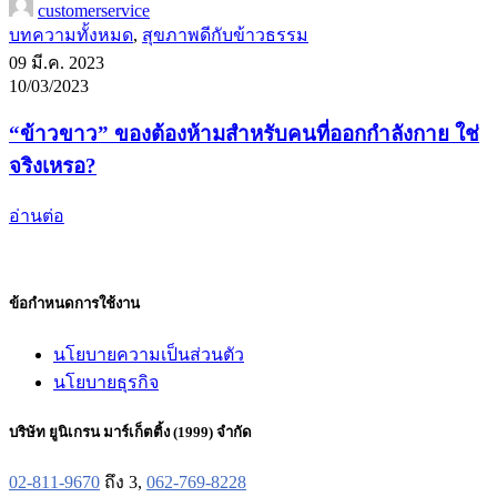
customerservice
บทความทั้งหมด
,
สุขภาพดีกับข้าวธรรม
09 มี.ค. 2023
10/03/2023
“ข้าวขาว” ของต้องห้ามสำหรับคนที่ออกกำลังกาย ใช่
จริงเหรอ?
อ่านต่อ
ข้อกำหนดการใช้งาน
นโยบายความเป็นส่วนตัว
นโยบายธุรกิจ
บริษัท ยูนิเกรน มาร์เก็ตติ้ง (1999) จำกัด
02-811-9670
ถึง 3,
062-769-8228