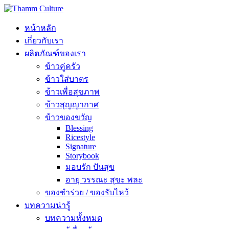
หน้าหลัก
เกี่ยวกับเรา
ผลิตภัณฑ์ของเรา
ข้าวคู่ครัว
ข้าวใส่บาตร
ข้าวเพื่อสุขภาพ
ข้าวสุญญากาศ
ข้าวของขวัญ
Blessing
Ricestyle
Signature
Storybook
มอบรัก ปันสุข
อายุ วรรณะ สุขะ พละ
ของชำร่วย / ของรับไหว้
บทความน่ารู้
บทความทั้งหมด