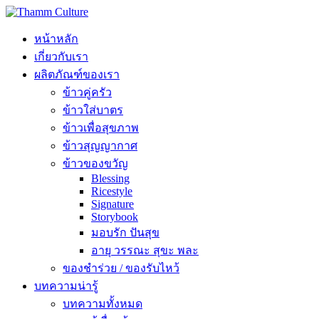
หน้าหลัก
เกี่ยวกับเรา
ผลิตภัณฑ์ของเรา
ข้าวคู่ครัว
ข้าวใส่บาตร
ข้าวเพื่อสุขภาพ
ข้าวสุญญากาศ
ข้าวของขวัญ
Blessing
Ricestyle
Signature
Storybook
มอบรัก ปันสุข
อายุ วรรณะ สุขะ พละ
ของชำร่วย / ของรับไหว้
บทความน่ารู้
บทความทั้งหมด