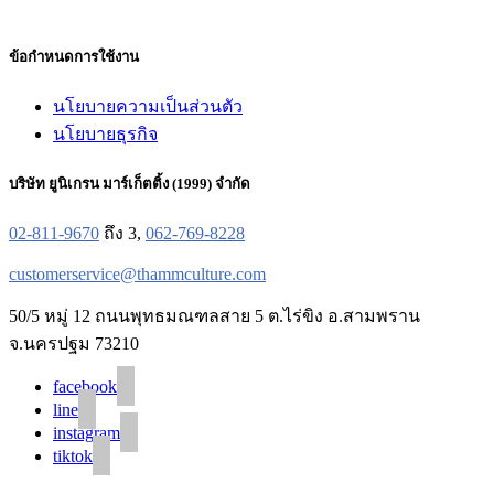
ข้อกำหนดการใช้งาน
นโยบายความเป็นส่วนตัว
นโยบายธุรกิจ
บริษัท ยูนิเกรน มาร์เก็ตติ้ง (1999) จำกัด
02-811-9670
ถึง 3,
062-769-8228
customerservice@thammculture.com
50/5 หมู่ 12 ถนนพุทธมณฑลสาย 5 ต.ไร่ขิง อ.สามพราน
จ.นครปฐม 73210
facebook
line
instagram
tiktok