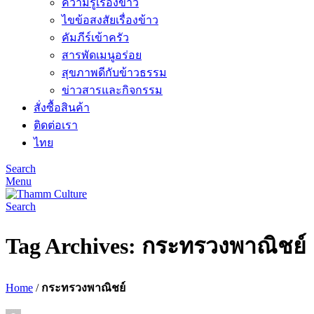
ความรู้เรื่องข้าว
ไขข้อสงสัยเรื่องข้าว
คัมภีร์เข้าครัว
สารพัดเมนูอร่อย
สุขภาพดีกับข้าวธรรม
ข่าวสารและกิจกรรม
สั่งซื้อสินค้า
ติดต่อเรา
ไทย
Search
Menu
Search
Tag Archives: กระทรวงพาณิชย์
Home
/
กระทรวงพาณิชย์