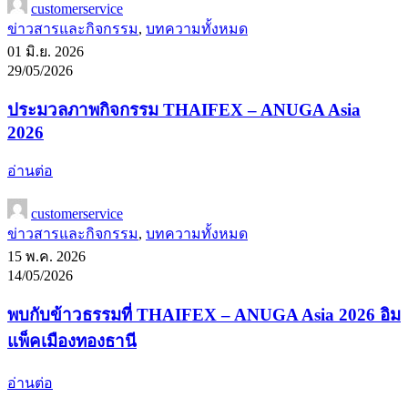
customerservice
ข่าวสารและกิจกรรม
,
บทความทั้งหมด
01 มิ.ย. 2026
29/05/2026
ประมวลภาพกิจกรรม THAIFEX – ANUGA Asia
2026
อ่านต่อ
customerservice
ข่าวสารและกิจกรรม
,
บทความทั้งหมด
15 พ.ค. 2026
14/05/2026
พบกับข้าวธรรมที่ THAIFEX – ANUGA Asia 2026 อิม
แพ็คเมืองทองธานี
อ่านต่อ