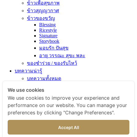
ข้าวเพื่อสุขภาพ
ข้าวสุญญากาศ
ข้าวของขวัญ
Blessing
Ricestyle
Signature
Storybook
มอบรัก ปันสุข
อายุ วรรณะ สุขะ พละ
ของชำร่วย / ของรับไหว้
บทความน่ารู้
บทความทั้งหมด
ความรู้เรื่องข้าว
We use cookies
ไขข้อสงสัยเรื่องข้าว
We use cookies to improve your experience and
คัมภีร์เข้าครัว
performance on our website. You can manage your
สารพัดเมนูอร่อย
preferences by clicking "Change Preferences".
สุขภาพดีกับข้าวธรรม
ข่าวสารและกิจกรรม
Accept All
สั่งซื้อสินค้า