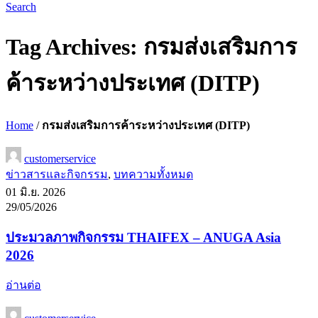
Search
Tag Archives: กรมส่งเสริมการ
ค้าระหว่างประเทศ (DITP)
Home
/
กรมส่งเสริมการค้าระหว่างประเทศ (DITP)
customerservice
ข่าวสารและกิจกรรม
,
บทความทั้งหมด
01 มิ.ย. 2026
29/05/2026
ประมวลภาพกิจกรรม THAIFEX – ANUGA Asia
2026
อ่านต่อ