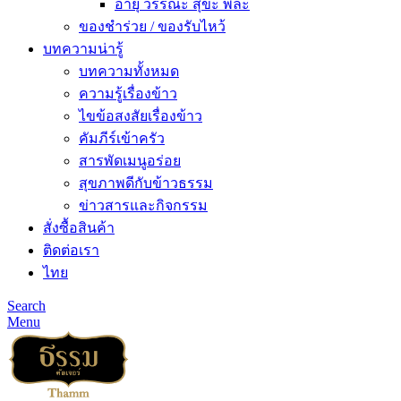
อายุ วรรณะ สุขะ พละ
ของชำร่วย / ของรับไหว้
บทความน่ารู้
บทความทั้งหมด
ความรู้เรื่องข้าว
ไขข้อสงสัยเรื่องข้าว
คัมภีร์เข้าครัว
สารพัดเมนูอร่อย
สุขภาพดีกับข้าวธรรม
ข่าวสารและกิจกรรม
สั่งซื้อสินค้า
ติดต่อเรา
ไทย
Search
Menu