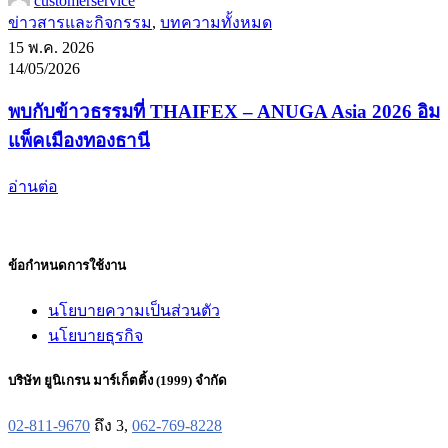
customerservice
ข่าวสารและกิจกรรม
,
บทความทั้งหมด
15 พ.ค. 2026
14/05/2026
พบกับข้าวธรรมที่ THAIFEX – ANUGA Asia 2026 อิม
แพ็คเมืองทองธานี
อ่านต่อ
ข้อกำหนดการใช้งาน
นโยบายความเป็นส่วนตัว
นโยบายธุรกิจ
บริษัท ยูนิเกรน มาร์เก็ตติ้ง (1999) จำกัด
02-811-9670
ถึง 3,
062-769-8228