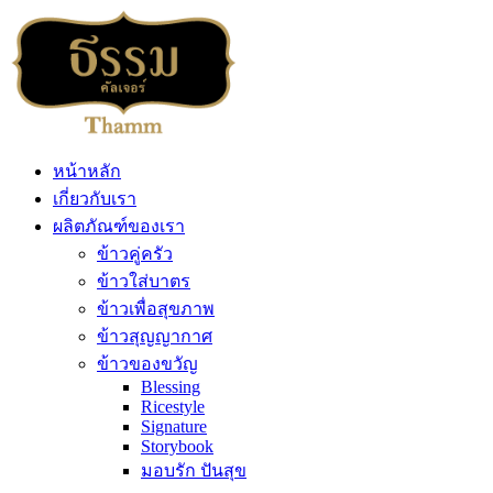
หน้าหลัก
เกี่ยวกับเรา
ผลิตภัณฑ์ของเรา
ข้าวคู่ครัว
ข้าวใส่บาตร
ข้าวเพื่อสุขภาพ
ข้าวสุญญากาศ
ข้าวของขวัญ
Blessing
Ricestyle
Signature
Storybook
มอบรัก ปันสุข