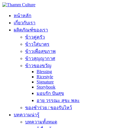
หน้าหลัก
เกี่ยวกับเรา
ผลิตภัณฑ์ของเรา
ข้าวคู่ครัว
ข้าวใส่บาตร
ข้าวเพื่อสุขภาพ
ข้าวสุญญากาศ
ข้าวของขวัญ
Blessing
Ricestyle
Signature
Storybook
มอบรัก ปันสุข
อายุ วรรณะ สุขะ พละ
ของชำร่วย / ของรับไหว้
บทความน่ารู้
บทความทั้งหมด