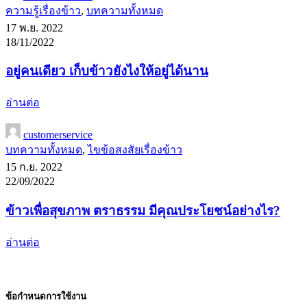
ความรู้เรื่องข้าว
,
บทความทั้งหมด
17 พ.ย. 2022
18/11/2022
อยู่คนเดียว เก็บข้าวยังไงให้อยู่ได้นาน
อ่านต่อ
customerservice
บทความทั้งหมด
,
ไขข้อสงสัยเรื่องข้าว
15 ก.ย. 2022
22/09/2022
ข้าวเพื่อสุขภาพ ตราธรรม มีคุณประโยชน์อย่างไร?
อ่านต่อ
ข้อกำหนดการใช้งาน