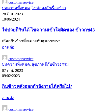
customerservice
บทความทั้งหมด
,
ไขข้อสงสัยเรื่องข้าว
28 มิ.ย. 2023
10/06/2024
ไม่ป่วยก็กินได้ ไขความเข้าใจผิดของ ข้าวกข43
เลือกกินข้าวที่เหมาะกับสุขภาพเรา
อ่านต่อ
customerservice
บทความทั้งหมด
,
สุขภาพดีกับข้าวธรรม
07 ก.พ. 2023
09/02/2023
กินข้าวหลังออกกำลังกายได้หรือไม่?
อ่านต่อ
customerservice