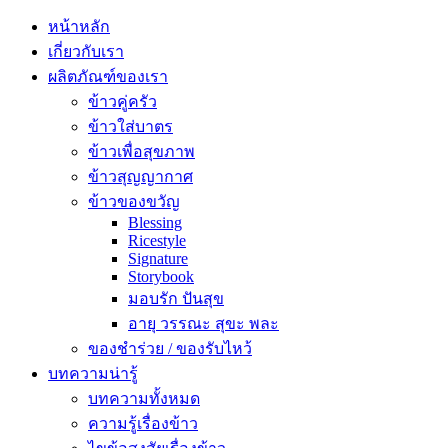
หน้าหลัก
เกี่ยวกับเรา
ผลิตภัณฑ์ของเรา
ข้าวคู่ครัว
ข้าวใส่บาตร
ข้าวเพื่อสุขภาพ
ข้าวสุญญากาศ
ข้าวของขวัญ
Blessing
Ricestyle
Signature
Storybook
มอบรัก ปันสุข
อายุ วรรณะ สุขะ พละ
ของชำร่วย / ของรับไหว้
บทความน่ารู้
บทความทั้งหมด
ความรู้เรื่องข้าว