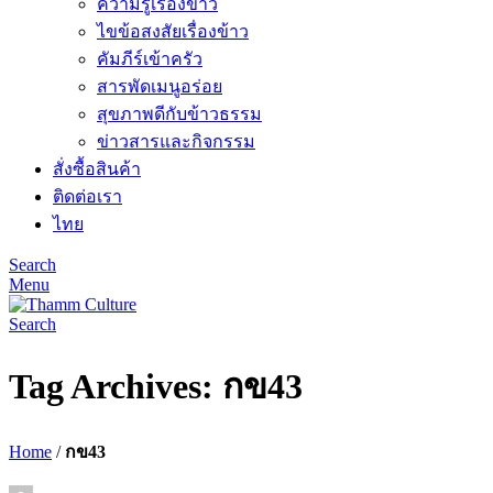
ความรู้เรื่องข้าว
ไขข้อสงสัยเรื่องข้าว
คัมภีร์เข้าครัว
สารพัดเมนูอร่อย
สุขภาพดีกับข้าวธรรม
ข่าวสารและกิจกรรม
สั่งซื้อสินค้า
ติดต่อเรา
ไทย
Search
Menu
Search
Tag Archives: กข43
Home
/
กข43