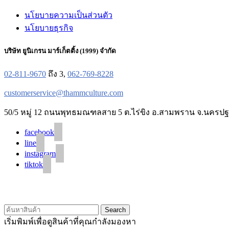
นโยบายความเป็นส่วนตัว
นโยบายธุรกิจ
บริษัท ยูนิเกรน มาร์เก็ตติ้ง (1999) จำกัด
02-811-9670
ถึง 3,
062-769-8228
customerservice@thammculture.com
50/5 หมู่ 12 ถนนพุทธมณฑลสาย 5 ต.ไร่ขิง อ.สามพราน จ.นครปฐ
facebook
line
instagram
tiktok
Search
เริ่มพิมพ์เพื่อดูสินค้าที่คุณกำลังมองหา