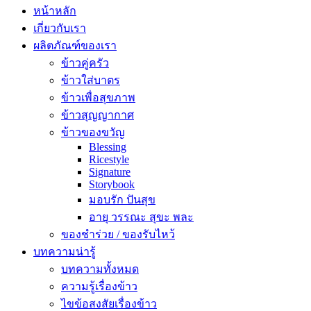
หน้าหลัก
เกี่ยวกับเรา
ผลิตภัณฑ์ของเรา
ข้าวคู่ครัว
ข้าวใส่บาตร
ข้าวเพื่อสุขภาพ
ข้าวสุญญากาศ
ข้าวของขวัญ
Blessing
Ricestyle
Signature
Storybook
มอบรัก ปันสุข
อายุ วรรณะ สุขะ พละ
ของชำร่วย / ของรับไหว้
บทความน่ารู้
บทความทั้งหมด
ความรู้เรื่องข้าว
ไขข้อสงสัยเรื่องข้าว