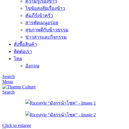
ความรู้เรื่องข้าว
ไขข้อสงสัยเรื่องข้าว
คัมภีร์เข้าครัว
สารพัดเมนูอร่อย
สุขภาพดีกับข้าวธรรม
ข่าวสารและกิจกรรม
สั่งซื้อสินค้า
ติดต่อเรา
ไทย
อังกฤษ
Search
Menu
Search
Click to enlarge