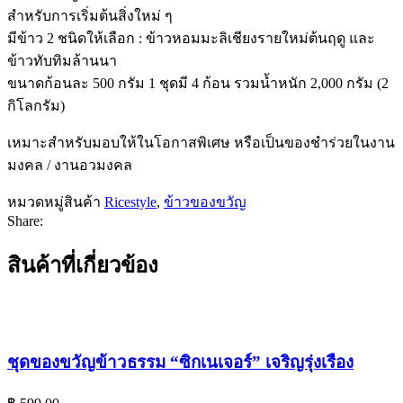
สำหรับการเริ่มต้นสิ่งใหม่ ๆ
มีข้าว 2 ชนิดให้เลือก : ข้าวหอมมะลิเชียงรายใหม่ต้นฤดู และ
ข้าวทับทิมล้านนา
ขนาดก้อนละ 500 กรัม 1 ชุดมี 4 ก้อน รวมน้ำหนัก 2,000 กรัม (2
กิโลกรัม)
เหมาะสำหรับมอบให้ในโอกาสพิเศษ หรือเป็นของชำร่วยในงาน
มงคล / งานอวมงคล
หมวดหมู่สินค้า
Ricestyle
,
ข้าวของขวัญ
Share:
สินค้าที่เกี่ยวข้อง
ชุดของขวัญข้าวธรรม “ซิกเนเจอร์” เจริญรุ่งเรือง