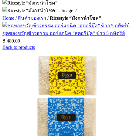
Home
/
สินค้าของเรา
/
Ricestyle “มังกรนำโชค”
ชุดของขวัญข้าวธรรม ออร์แกนิค “สตอรี่บุ๊ค” ข้าว 5 กษัตริย์
฿
489.00
Back to products