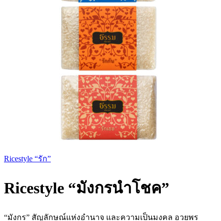
Ricestyle “รัก”
Ricestyle “มังกรนำโชค”
“มังกร” สัญลักษณ์แห่งอำนาจ และความเป็นมงคล อวยพร