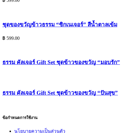
฿
599.00
ชุดของขวัญข้าวธรรม “ซิกเนเจอร์” สีน้ำตาลเข้ม
฿
599.00
ธรรม คัลเจอร์ Gift Set ชุดข้าวของขวัญ “มอบรัก”
ธรรม คัลเจอร์ Gift Set ชุดข้าวของขวัญ “ปันสุข”
ข้อกำหนดการใช้งาน
นโยบายความเป็นส่วนตัว