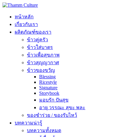
หน้าหลัก
เกี่ยวกับเรา
ผลิตภัณฑ์ของเรา
ข้าวคู่ครัว
ข้าวใส่บาตร
ข้าวเพื่อสุขภาพ
ข้าวสุญญากาศ
ข้าวของขวัญ
Blessing
Ricestyle
Signature
Storybook
มอบรัก ปันสุข
อายุ วรรณะ สุขะ พละ
ของชำร่วย / ของรับไหว้
บทความน่ารู้
บทความทั้งหมด