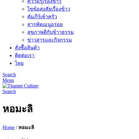
ความรู้เรื่องข้าว
ไขข้อสงสัยเรื่องข้าว
คัมภีร์เข้าครัว
สารพัดเมนูอร่อย
สุขภาพดีกับข้าวธรรม
ข่าวสารและกิจกรรม
สั่งซื้อสินค้า
ติดต่อเรา
ไทย
Search
Menu
Search
หอมะลิ
Home
/
หอมะลิ