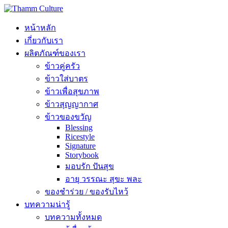
หน้าหลัก
เกี่ยวกับเรา
ผลิตภัณฑ์ของเรา
ข้าวคู่ครัว
ข้าวใส่บาตร
ข้าวเพื่อสุขภาพ
ข้าวสุญญากาศ
ข้าวของขวัญ
Blessing
Ricestyle
Signature
Storybook
มอบรัก ปันสุข
อายุ วรรณะ สุขะ พละ
ของชำร่วย / ของรับไหว้
บทความน่ารู้
บทความทั้งหมด