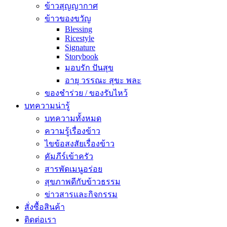
ข้าวสุญญากาศ
ข้าวของขวัญ
Blessing
Ricestyle
Signature
Storybook
มอบรัก ปันสุข
อายุ วรรณะ สุขะ พละ
ของชำร่วย / ของรับไหว้
บทความน่ารู้
บทความทั้งหมด
ความรู้เรื่องข้าว
ไขข้อสงสัยเรื่องข้าว
คัมภีร์เข้าครัว
สารพัดเมนูอร่อย
สุขภาพดีกับข้าวธรรม
ข่าวสารและกิจกรรม
สั่งซื้อสินค้า
ติดต่อเรา