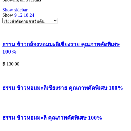
Show sidebar
Show
9
12
18
24
ธรรม ข้าวกล้องหอมมะลิเชียงราย คุณภาพคัดพิเศษ
100%
฿
130.00
ธรรม ข้าวหอมมะลิเชียงราย คุณภาพคัดพิเศษ 100%
ธรรม ข้าวหอมมะลิ คุณภาพคัดพิเศษ 100%