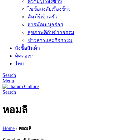
ความรู้เรื่องข้าว
ไขข้อสงสัยเรื่องข้าว
คัมภีร์เข้าครัว
สารพัดเมนูอร่อย
สุขภาพดีกับข้าวธรรม
ข่าวสารและกิจกรรม
สั่งซื้อสินค้า
ติดต่อเรา
ไทย
Search
Menu
Search
หอมลิ
Home
/
หอมลิ
Showing all 5 results