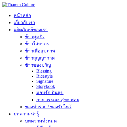
หน้าหลัก
เกี่ยวกับเรา
ผลิตภัณฑ์ของเรา
ข้าวคู่ครัว
ข้าวใส่บาตร
ข้าวเพื่อสุขภาพ
ข้าวสุญญากาศ
ข้าวของขวัญ
Blessing
Ricestyle
Signature
Storybook
มอบรัก ปันสุข
อายุ วรรณะ สุขะ พละ
ของชำร่วย / ของรับไหว้
บทความน่ารู้
บทความทั้งหมด