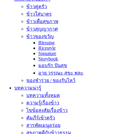
ข้าวคู่ครัว
ข้าวใส่บาตร
ข้าวเพื่อสุขภาพ
ข้าวสุญญากาศ
ข้าวของขวัญ
Blessing
Ricestyle
Signature
Storybook
มอบรัก ปันสุข
อายุ วรรณะ สุขะ พละ
ของชำร่วย / ของรับไหว้
บทความน่ารู้
บทความทั้งหมด
ความรู้เรื่องข้าว
ไขข้อสงสัยเรื่องข้าว
คัมภีร์เข้าครัว
สารพัดเมนูอร่อย
สุขภาพดีกับข้าวธรรม