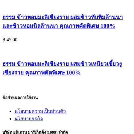
ธรรม ข้าวหอมมะลิเชียงราย ผสมข้าวทับทิมล้านนา
และข้าวหอมนิลล้านนา คุณภาพคัดพิเศษ 100%
฿
45.00
ธรรม ข้าวหอมมะลิเชียงราย ผสมข้าวเหนียวเขี้ยวงู
เชียงราย คุณภาพคัดพิเศษ 100%
ข้อกำหนดการใช้งาน
นโยบายความเป็นส่วนตัว
นโยบายธุรกิจ
บริษัท ยูนิเกรน มาร์เก็ตติ้ง (1999) จำกัด