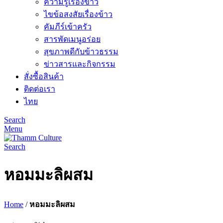
ความรู้เรื่องข้าว
ไขข้อสงสัยเรื่องข้าว
คัมภีร์เข้าครัว
สารพัดเมนูอร่อย
สุขภาพดีกับข้าวธรรม
ข่าวสารและกิจกรรม
สั่งซื้อสินค้า
ติดต่อเรา
ไทย
Search
Menu
Search
หอมมะลิผสม
Home
/
หอมมะลิผสม