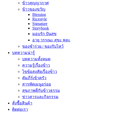
ข้าวสุญญากาศ
ข้าวของขวัญ
Blessing
Ricestyle
Signature
Storybook
มอบรัก ปันสุข
อายุ วรรณะ สุขะ พละ
ของชำร่วย / ของรับไหว้
บทความน่ารู้
บทความทั้งหมด
ความรู้เรื่องข้าว
ไขข้อสงสัยเรื่องข้าว
คัมภีร์เข้าครัว
สารพัดเมนูอร่อย
สุขภาพดีกับข้าวธรรม
ข่าวสารและกิจกรรม
สั่งซื้อสินค้า
ติดต่อเรา