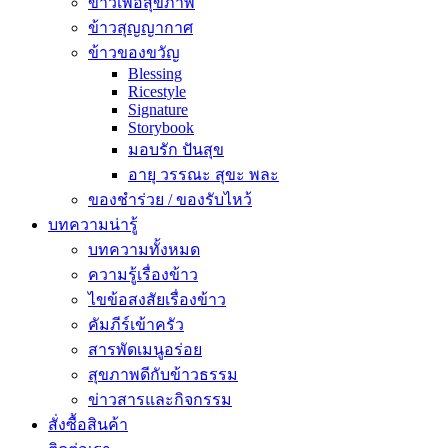
ข้าวเพื่อสุขภาพ
ข้าวสุญญากาศ
ข้าวของขวัญ
Blessing
Ricestyle
Signature
Storybook
มอบรัก ปันสุข
อายุ วรรณะ สุขะ พละ
ของชำร่วย / ของรับไหว้
บทความน่ารู้
บทความทั้งหมด
ความรู้เรื่องข้าว
ไขข้อสงสัยเรื่องข้าว
คัมภีร์เข้าครัว
สารพัดเมนูอร่อย
สุขภาพดีกับข้าวธรรม
ข่าวสารและกิจกรรม
สั่งซื้อสินค้า