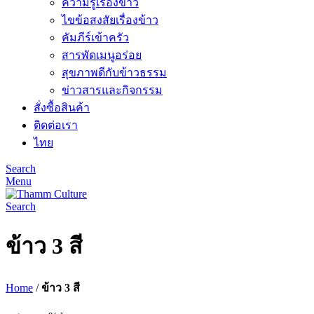
ความรู้เรื่องข้าว
ไขข้อสงสัยเรื่องข้าว
คัมภีร์เข้าครัว
สารพัดเมนูอร่อย
สุขภาพดีกับข้าวธรรม
ข่าวสารและกิจกรรม
สั่งซื้อสินค้า
ติดต่อเรา
ไทย
Search
Menu
Search
ข้าว 3 สี
Home
/
ข้าว 3 สี