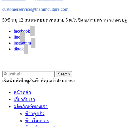
customerservice@thammculture.com
50/5 หมู่ 12 ถนนพุทธมณฑลสาย 5 ต.ไร่ขิง อ.สามพราน จ.นครปฐ
facebook
line
instagram
tiktok
Search
เริ่มพิมพ์เพื่อดูสินค้าที่คุณกำลังมองหา
หน้าหลัก
เกี่ยวกับเรา
ผลิตภัณฑ์ของเรา
ข้าวคู่ครัว
ข้าวใส่บาตร