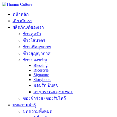
หน้าหลัก
เกี่ยวกับเรา
ผลิตภัณฑ์ของเรา
ข้าวคู่ครัว
ข้าวใส่บาตร
ข้าวเพื่อสุขภาพ
ข้าวสุญญากาศ
ข้าวของขวัญ
Blessing
Ricestyle
Signature
Storybook
มอบรัก ปันสุข
อายุ วรรณะ สุขะ พละ
ของชำร่วย / ของรับไหว้
บทความน่ารู้
บทความทั้งหมด