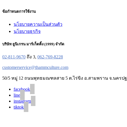
ข้อกำหนดการใช้งาน
นโยบายความเป็นส่วนตัว
นโยบายธุรกิจ
บริษัท ยูนิเกรน มาร์เก็ตติ้ง (1999) จำกัด
02-811-9670
ถึง 3,
062-769-8228
customerservice@thammculture.com
50/5 หมู่ 12 ถนนพุทธมณฑลสาย 5 ต.ไร่ขิง อ.สามพราน จ.นครปฐ
facebook
line
instagram
tiktok