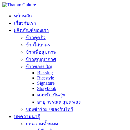
หน้าหลัก
เกี่ยวกับเรา
ผลิตภัณฑ์ของเรา
ข้าวคู่ครัว
ข้าวใส่บาตร
ข้าวเพื่อสุขภาพ
ข้าวสุญญากาศ
ข้าวของขวัญ
Blessing
Ricestyle
Signature
Storybook
มอบรัก ปันสุข
อายุ วรรณะ สุขะ พละ
ของชำร่วย / ของรับไหว้
บทความน่ารู้
บทความทั้งหมด