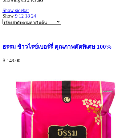
Show sidebar
Show
9
12
18
24
ธรรม ข้าวไรซ์เบอร์รี่ คุณภาพคัดพิเศษ 100%
฿
149.00