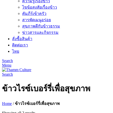
ความรู้เรื่องข้าว
ไขข้อสงสัยเรื่องข้าว
คัมภีร์เข้าครัว
สารพัดเมนูอร่อย
สุขภาพดีกับข้าวธรรม
ข่าวสารและกิจกรรม
สั่งซื้อสินค้า
ติดต่อเรา
ไทย
Search
Menu
Search
ข้าวไรซ์เบอร์รี่เพื่อสุขภาพ
Home
/
ข้าวไรซ์เบอร์รี่เพื่อสุขภาพ
Showing all 2 results