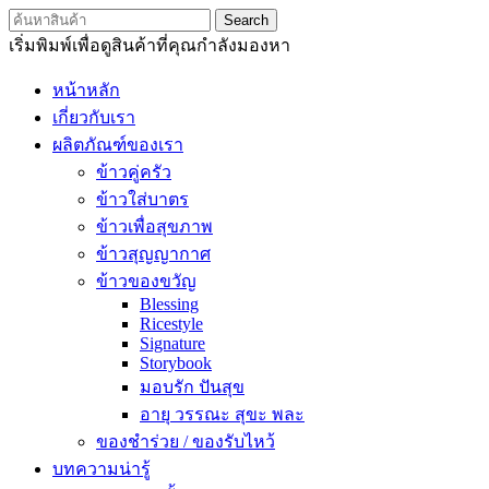
Search
เริ่มพิมพ์เพื่อดูสินค้าที่คุณกำลังมองหา
หน้าหลัก
เกี่ยวกับเรา
ผลิตภัณฑ์ของเรา
ข้าวคู่ครัว
ข้าวใส่บาตร
ข้าวเพื่อสุขภาพ
ข้าวสุญญากาศ
ข้าวของขวัญ
Blessing
Ricestyle
Signature
Storybook
มอบรัก ปันสุข
อายุ วรรณะ สุขะ พละ
ของชำร่วย / ของรับไหว้
บทความน่ารู้