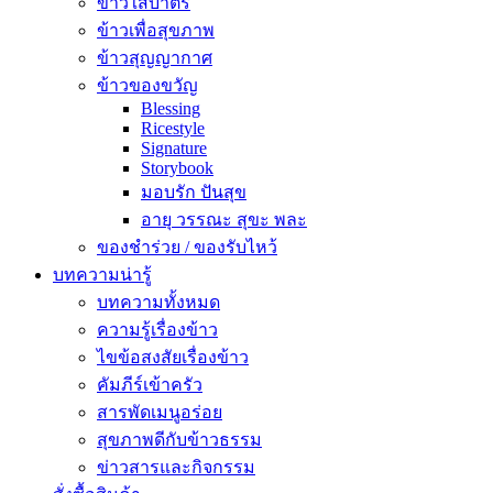
ข้าวใส่บาตร
ข้าวเพื่อสุขภาพ
ข้าวสุญญากาศ
ข้าวของขวัญ
Blessing
Ricestyle
Signature
Storybook
มอบรัก ปันสุข
อายุ วรรณะ สุขะ พละ
ของชำร่วย / ของรับไหว้
บทความน่ารู้
บทความทั้งหมด
ความรู้เรื่องข้าว
ไขข้อสงสัยเรื่องข้าว
คัมภีร์เข้าครัว
สารพัดเมนูอร่อย
สุขภาพดีกับข้าวธรรม
ข่าวสารและกิจกรรม