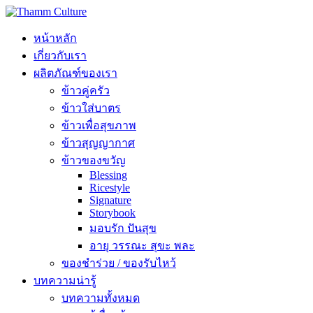
หน้าหลัก
เกี่ยวกับเรา
ผลิตภัณฑ์ของเรา
ข้าวคู่ครัว
ข้าวใส่บาตร
ข้าวเพื่อสุขภาพ
ข้าวสุญญากาศ
ข้าวของขวัญ
Blessing
Ricestyle
Signature
Storybook
มอบรัก ปันสุข
อายุ วรรณะ สุขะ พละ
ของชำร่วย / ของรับไหว้
บทความน่ารู้
บทความทั้งหมด