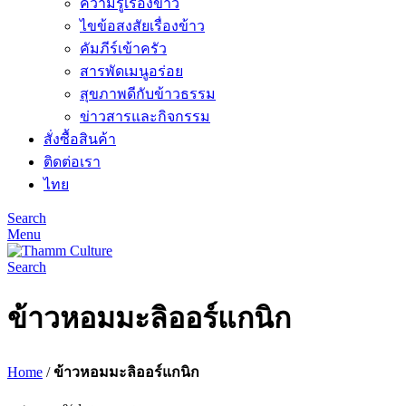
ความรู้เรื่องข้าว
ไขข้อสงสัยเรื่องข้าว
คัมภีร์เข้าครัว
สารพัดเมนูอร่อย
สุขภาพดีกับข้าวธรรม
ข่าวสารและกิจกรรม
สั่งซื้อสินค้า
ติดต่อเรา
ไทย
Search
Menu
Search
ข้าวหอมมะลิออร์แกนิก
Home
/
ข้าวหอมมะลิออร์แกนิก