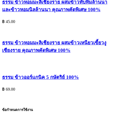
ธรรม ข้าวหอมมะลิเชียงราย ผสมข้าวทับทิมล้านนา
และข้าวหอมนิลล้านนา คุณภาพคัดพิเศษ 100%
฿
45.00
ธรรม ข้าวหอมมะลิเชียงราย ผสมข้าวเหนียวเขี้ยวงู
เชียงราย คุณภาพคัดพิเศษ 100%
ธรรม ข้าวออร์แกนิค 5 กษัตริย์ 100%
฿
69.00
ข้อกำหนดการใช้งาน