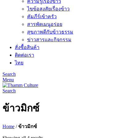
ความรู้เรื่องข้าว
ไขข้อสงสัยเรื่องข้าว
คัมภีร์เข้าครัว
สารพัดเมนูอร่อย
สุขภาพดีกับข้าวธรรม
ข่าวสารและกิจกรรม
สั่งซื้อสินค้า
ติดต่อเรา
ไทย
Search
Menu
Search
ข้าวมิกซ์
Home
/
ข้าวมิกซ์
Showing all 4 results