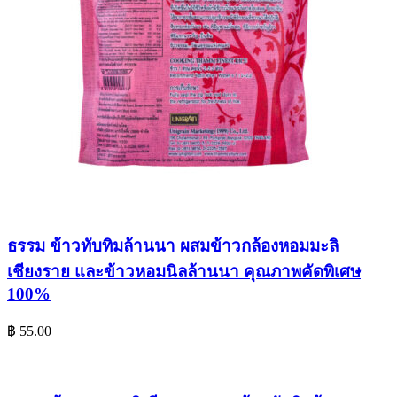
ธรรม ข้าวทับทิมล้านนา ผสมข้าวกล้องหอมมะลิ
เชียงราย และข้าวหอมนิลล้านนา คุณภาพคัดพิเศษ
100%
฿
55.00