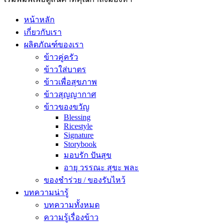
หน้าหลัก
เกี่ยวกับเรา
ผลิตภัณฑ์ของเรา
ข้าวคู่ครัว
ข้าวใส่บาตร
ข้าวเพื่อสุขภาพ
ข้าวสุญญากาศ
ข้าวของขวัญ
Blessing
Ricestyle
Signature
Storybook
มอบรัก ปันสุข
อายุ วรรณะ สุขะ พละ
ของชำร่วย / ของรับไหว้
บทความน่ารู้
บทความทั้งหมด
ความรู้เรื่องข้าว