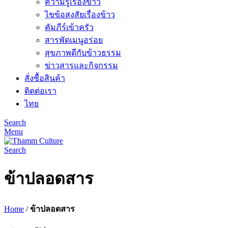
ความรู้เรื่องข้าว
ไขข้อสงสัยเรื่องข้าว
คัมภีร์เข้าครัว
สารพัดเมนูอร่อย
สุขภาพดีกับข้าวธรรม
ข่าวสารและกิจกรรม
สั่งซื้อสินค้า
ติดต่อเรา
ไทย
Search
Menu
Search
ข้าปลอดสาร
Home
/
ข้าปลอดสาร