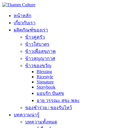
หน้าหลัก
เกี่ยวกับเรา
ผลิตภัณฑ์ของเรา
ข้าวคู่ครัว
ข้าวใส่บาตร
ข้าวเพื่อสุขภาพ
ข้าวสุญญากาศ
ข้าวของขวัญ
Blessing
Ricestyle
Signature
Storybook
มอบรัก ปันสุข
อายุ วรรณะ สุขะ พละ
ของชำร่วย / ของรับไหว้
บทความน่ารู้
บทความทั้งหมด