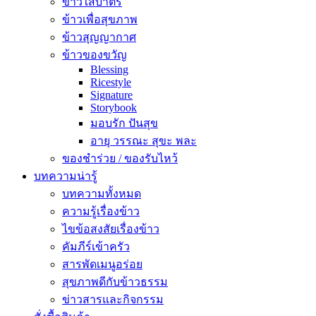
ข้าวใส่บาตร
ข้าวเพื่อสุขภาพ
ข้าวสุญญากาศ
ข้าวของขวัญ
Blessing
Ricestyle
Signature
Storybook
มอบรัก ปันสุข
อายุ วรรณะ สุขะ พละ
ของชำร่วย / ของรับไหว้
บทความน่ารู้
บทความทั้งหมด
ความรู้เรื่องข้าว
ไขข้อสงสัยเรื่องข้าว
คัมภีร์เข้าครัว
สารพัดเมนูอร่อย
สุขภาพดีกับข้าวธรรม
ข่าวสารและกิจกรรม