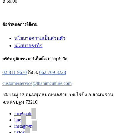
฿
69.00
ข้อกำหนดการใช้งาน
นโยบายความเป็นส่วนตัว
นโยบายธุรกิจ
บริษัท ยูนิเกรน มาร์เก็ตติ้ง (1999) จำกัด
02-811-9670
ถึง 3,
062-769-8228
customerservice@thammculture.com
50/5 หมู่ 12 ถนนพุทธมณฑลสาย 5 ต.ไร่ขิง อ.สามพราน
จ.นครปฐม 73210
facebook
line
instagram
tiktok