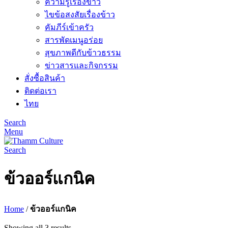
ความรู้เรื่องข้าว
ไขข้อสงสัยเรื่องข้าว
คัมภีร์เข้าครัว
สารพัดเมนูอร่อย
สุขภาพดีกับข้าวธรรม
ข่าวสารและกิจกรรม
สั่งซื้อสินค้า
ติดต่อเรา
ไทย
Search
Menu
Search
ข้วออร์แกนิค
Home
/
ข้วออร์แกนิค
Showing all 3 results