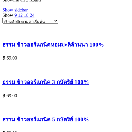
Show sidebar
Show
9
12
18
24
ธรรม ข้าวออร์แกนิคหอมมะลิล้านนา 100%
฿
69.00
ธรรม ข้าวออร์แกนิค 3 กษัตริย์ 100%
฿
69.00
ธรรม ข้าวออร์แกนิค 5 กษัตริย์ 100%