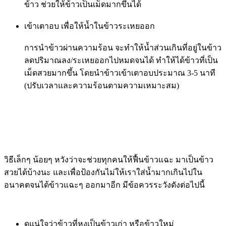
ข้าว ช่วยให้ข้าวเป็นเม็ดมากขึ้นได้
เข้าเตาอบ เพื่อให้น้ำในข้าวระเหยออก
การนำข้าวผ่านความร้อน จะทำให้น้ำส่วนเกินที่อยู่ในข้าว
ลดปริมาณลง/ระเหยออกไปหมดจนได้ ทำให้ได้ข้าวที่เป็น
เม็ดสวยมากขึ้น โดยนำข้าวเข้าเตาอบประมาณ 3-5 นาที
(ปรับเวลาและความร้อนตามความเหมาะสม)
วิธีเล็กๆ น้อยๆ หวังว่าจะช่วยทุกคนให้ฟื้นข้าวแฉะ มาเป็นข้าว
สวยได้บ้างนะ และเพื่อป้องกันไม่ให้เราใส่น้ำมากเกินไปใน
อนาคตจนได้ข้าวแฉะๆ ออกมาอีก มีข้อควรระวังดังต่อไปนี้
ดูแน่ใจว่าข้าวที่หุงเป็นข้าวเก่า หรือข้าวใหม่