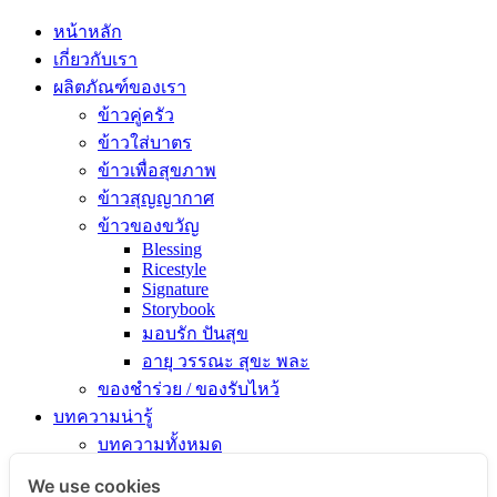
หน้าหลัก
เกี่ยวกับเรา
ผลิตภัณฑ์ของเรา
ข้าวคู่ครัว
ข้าวใส่บาตร
ข้าวเพื่อสุขภาพ
ข้าวสุญญากาศ
ข้าวของขวัญ
Blessing
Ricestyle
Signature
Storybook
มอบรัก ปันสุข
อายุ วรรณะ สุขะ พละ
ของชำร่วย / ของรับไหว้
บทความน่ารู้
บทความทั้งหมด
ความรู้เรื่องข้าว
We use cookies