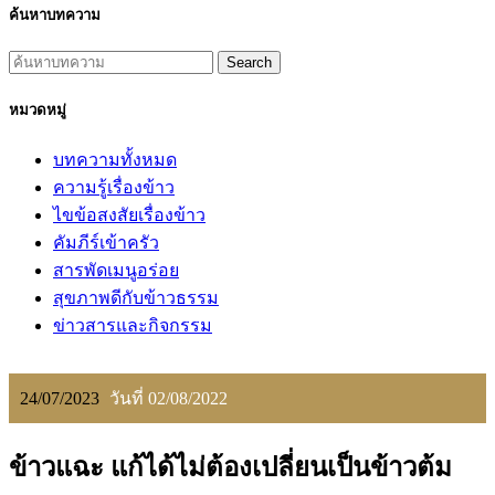
ค้นหาบทความ
Search
หมวดหมู่
บทความทั้งหมด
ความรู้เรื่องข้าว
ไขข้อสงสัยเรื่องข้าว
คัมภีร์เข้าครัว
สารพัดเมนูอร่อย
สุขภาพดีกับข้าวธรรม
ข่าวสารและกิจกรรม
24/07/2023
วันที่ 02/08/2022
ข้าวแฉะ แก้ได้ไม่ต้องเปลี่ยนเป็นข้าวต้ม