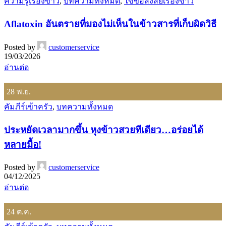
ความรู้เรื่องข้าว
,
บทความทั้งหมด
,
ไขข้อสงสัยเรื่องข้าว
Aflatoxin อันตรายที่มองไม่เห็นในข้าวสารที่เก็บผิดวิธี
Posted by
customerservice
19/03/2026
อ่านต่อ
28
พ.ย.
คัมภีร์เข้าครัว
,
บทความทั้งหมด
ประหยัดเวลามากขึ้น หุงข้าวสวยทีเดียว…อร่อยได้
หลายมื้อ!
Posted by
customerservice
04/12/2025
อ่านต่อ
24
ต.ค.