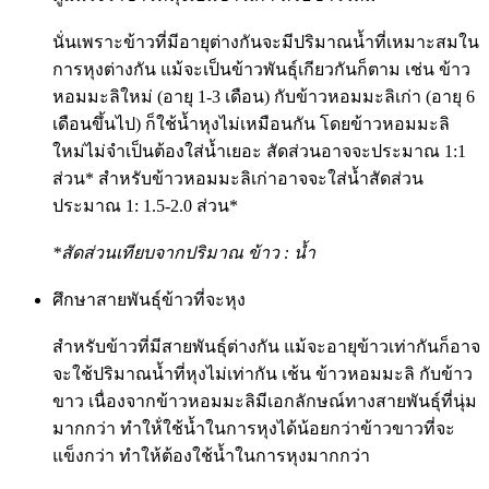
นั่นเพราะข้าวที่มีอายุต่างกันจะมีปริมาณน้ำที่เหมาะสมใน
การหุงต่างกัน แม้จะเป็นข้าวพันธุ์เกียวกันก็ตาม เช่น ข้าว
หอมมะลิใหม่ (อายุ 1-3 เดือน) กับข้าวหอมมะลิเก่า (อายุ 6
เดือนขึ้นไป) ก็ใช้น้ำหุงไม่เหมือนกัน โดยข้าวหอมมะลิ
ใหม่ไม่จำเป็นต้องใส่น้ำเยอะ สัดส่วนอาจจะประมาณ 1:1
ส่วน* สำหรับข้าวหอมมะลิเก่าอาจจะใส่น้ำสัดส่วน
ประมาณ 1: 1.5-2.0 ส่วน*
*สัดส่วนเทียบจากปริมาณ ข้าว : น้ำ
ศึกษาสายพันธุ์ข้าวที่จะหุง
สำหรับข้าวที่มีสายพันธุ์ต่างกัน แม้จะอายุข้าวเท่ากันก็อาจ
จะใช้ปริมาณน้ำที่หุงไม่เท่ากัน เช้น ข้าวหอมมะลิ กับข้าว
ขาว เนื่องจากข้าวหอมมะลิมีเอกลักษณ์ทางสายพันธุ์ที่นุ่ม
มากกว่า ทำให้่ใช้น้ำในการหุงได้น้อยกว่าข้าวขาวที่จะ
แข็งกว่า ทำให้ต้องใช้น้ำในการหุงมากกว่า