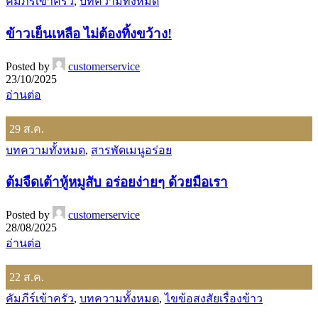
คัมภีร์เข้าครัว
,
บทความทั้งหมด
ข้าวเย็นเหลือ ไม่ต้องทิ้งขว้าง!
Posted by
customerservice
23/10/2025
อ่านต่อ
29
ส.ค.
บทความทั้งหมด
,
สารพัดเมนูอร่อย
ต้มจืดเต้าหู้หมูสับ อร่อยง่ายๆ ด้วยมือเรา
Posted by
customerservice
28/08/2025
อ่านต่อ
22
ส.ค.
คัมภีร์เข้าครัว
,
บทความทั้งหมด
,
ไขข้อสงสัยเรื่องข้าว