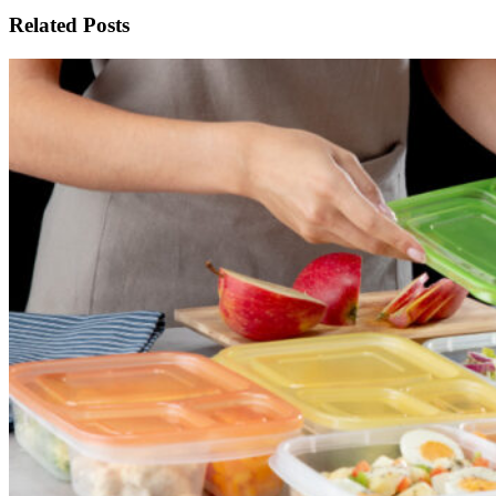
Related Posts