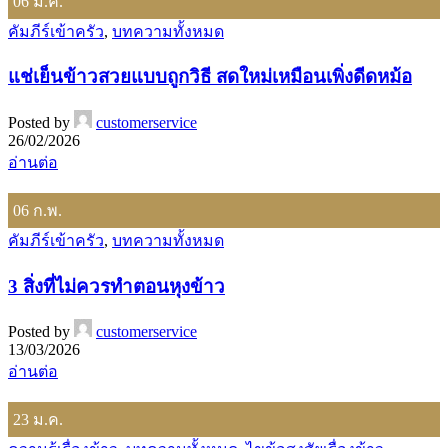
06
มี.ค.
คัมภีร์เข้าครัว
,
บทความทั้งหมด
แช่เย็นข้าวสวยแบบถูกวิธี สดใหม่เหมือนเพิ่งดีดหม้อ
Posted by
customerservice
26/02/2026
อ่านต่อ
06
ก.พ.
คัมภีร์เข้าครัว
,
บทความทั้งหมด
3 สิ่งที่ไม่ควรทำตอนหุงข้าว
Posted by
customerservice
13/03/2026
อ่านต่อ
23
ม.ค.