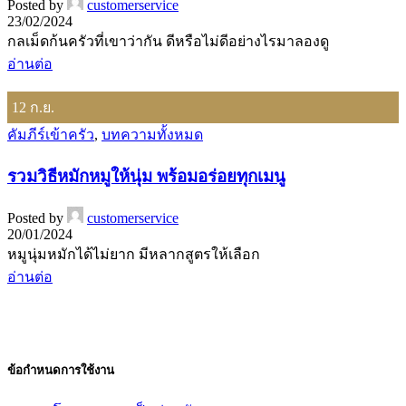
Posted by
customerservice
23/02/2024
กลเม็ดก้นครัวที่เขาว่ากัน ดีหรือไม่ดีอย่างไรมาลองดู
อ่านต่อ
12
ก.ย.
คัมภีร์เข้าครัว
,
บทความทั้งหมด
รวมวิธีหมักหมูให้นุ่ม พร้อมอร่อยทุกเมนู
Posted by
customerservice
20/01/2024
หมูนุ่มหมักได้ไม่ยาก มีหลากสูตรให้เลือก
อ่านต่อ
ข้อกำหนดการใช้งาน