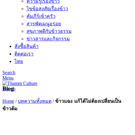
ความรู้เรื่องข้าว
ไขข้อสงสัยเรื่องข้าว
คัมภีร์เข้าครัว
สารพัดเมนูอร่อย
สุขภาพดีกับข้าวธรรม
ข่าวสารและกิจกรรม
สั่งซื้อสินค้า
ติดต่อเรา
ไทย
Search
Menu
Blog
Search
Home
/
บทความทั้งหมด
/
ข้าวแฉะ แก้ได้ไม่ต้องเปลี่ยนเป็น
ข้าวต้ม