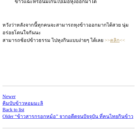
ข้าวแฉะหรือนิ่มเกินไปเมื่อหุงออกมาได้
หวังว่าหลังจากนี้ทุกคนจะสามารถหุงข้าวออกมากได้สวย นุ่ม
อร่อยโดนใจกันนะ
สามารถช้อปข้าวธรรม ไปหุงกินแบบง่ายๆ ได้เลย
>>
คลิก
<<
Newer
คิมบับข้าวหอมมะลิ
Back to list
Older
“ข้าวสารกรอกหม้อ” จากอดีตจนปัจจุบัน ที่คนไทยกินข้าว