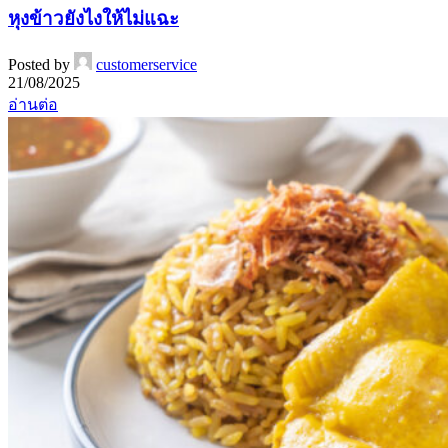
หุงข้าวยังไงให้ไม่แฉะ
Posted by
customerservice
21/08/2025
อ่านต่อ